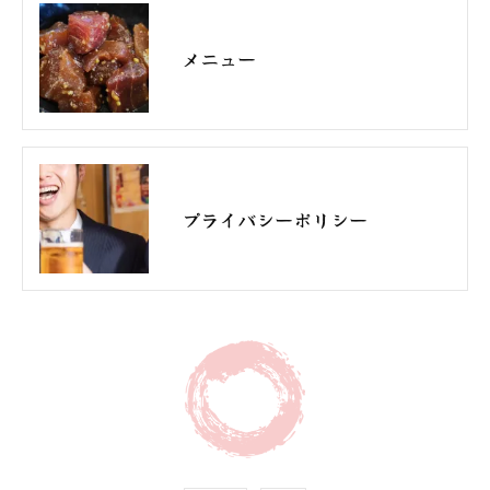
メニュー
プライバシーポリシー