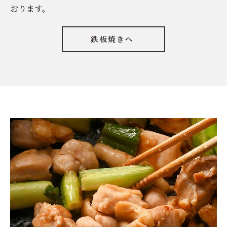
おります。
鉄板焼きへ