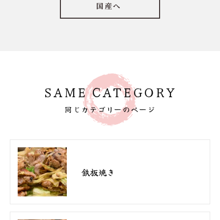
国産へ
SAME CATEGORY
同じカテゴリーのページ
鉄板焼き