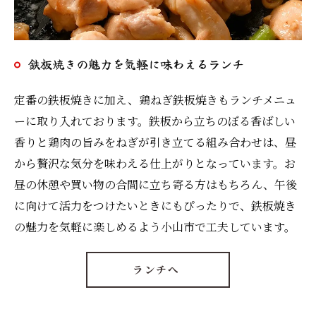
鉄板焼きの魅力を気軽に味わえるランチ
定番の鉄板焼きに加え、鶏ねぎ鉄板焼きもランチメニュ
ーに取り入れております。鉄板から立ちのぼる香ばしい
香りと鶏肉の旨みをねぎが引き立てる組み合わせは、昼
から贅沢な気分を味わえる仕上がりとなっています。お
昼の休憩や買い物の合間に立ち寄る方はもちろん、午後
に向けて活力をつけたいときにもぴったりで、鉄板焼き
の魅力を気軽に楽しめるよう小山市で工夫しています。
ランチへ