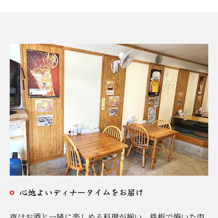
心地よいディナータイムをお届け
夜はお酒と一緒に楽しめる料理が揃い、鉄板で焼いた肉