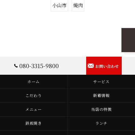
小山市
焼肉
080-3315-9800
お問い合わせ
ホーム
サービス
こだわり
新着情報
メニュー
当店の特徴
鉄板焼き
ランチ