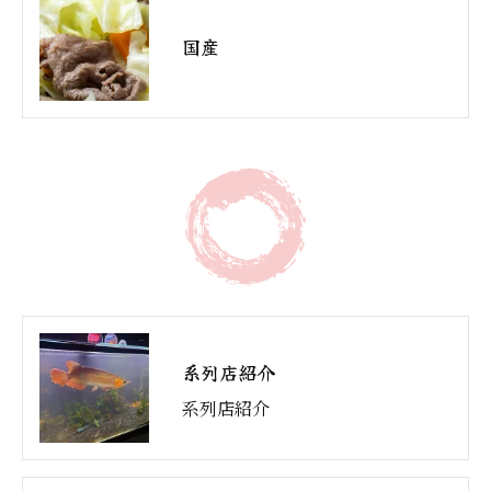
国産
系列店紹介
系列店紹介