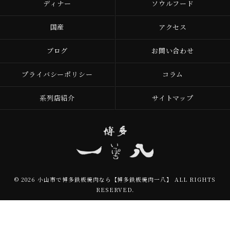
ディナー
ソウルフード
国産
アクセス
ブログ
お問い合わせ
プライバシーポリシー
コラム
系列店紹介
サイトマップ
© 2026 小山市で博多鉄板焼肉なら【博多鉄板焼肉一八】 ALL RIGHTS
RESERVED.