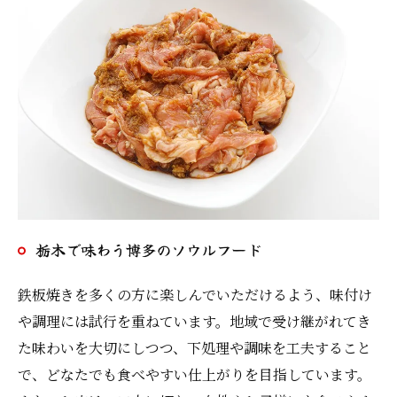
栃木で味わう博多のソウルフード
鉄板焼きを多くの方に楽しんでいただけるよう、味付け
や調理には試行を重ねています。地域で受け継がれてき
た味わいを大切にしつつ、下処理や調味を工夫すること
で、どなたでも食べやすい仕上がりを目指しています。