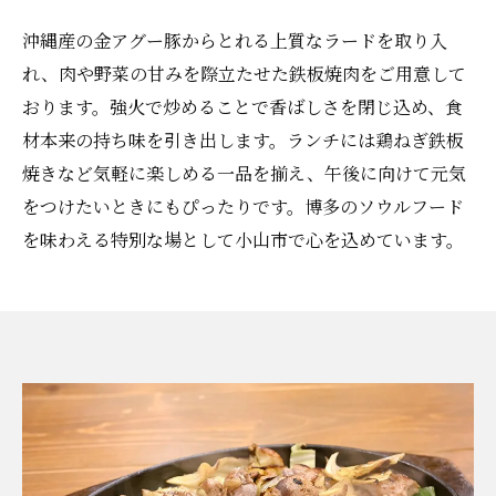
沖縄産の金アグー豚からとれる上質なラードを取り入
れ、肉や野菜の甘みを際立たせた鉄板焼肉をご用意して
おります。強火で炒めることで香ばしさを閉じ込め、食
材本来の持ち味を引き出します。ランチには鶏ねぎ鉄板
焼きなど気軽に楽しめる一品を揃え、午後に向けて元気
をつけたいときにもぴったりです。博多のソウルフード
を味わえる特別な場として小山市で心を込めています。