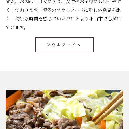
また、お肉は一口大に切り、女性やお子様にも食べやす
くしております。博多のソウルフードに新しい発見を添
え、特別な時間を感じていただけるよう小山市で心がけ
ています。
ソウルフードへ
お問い合わせはこちら