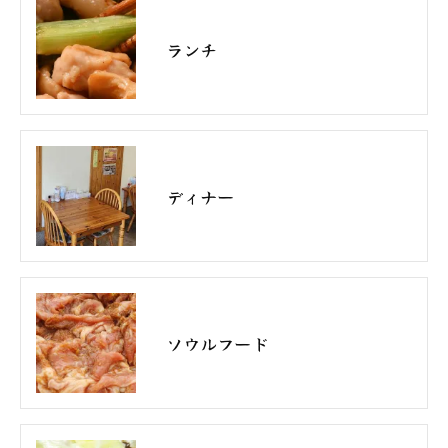
ランチ
ディナー
ソウルフード