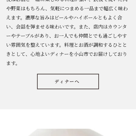
や野菜はもちろん、気軽につまめる一品まで幅広く味わ
えます。濃厚な旨みはビールやハイボールともよく合
い、会話を弾ませる味わいです。また、店内はカウンタ
ーやテーブルがあり、お一人でも仲間とでも過ごしやす
い雰囲気を整えています。料理とお酒が調和するひとと
きとして、心地よいディナーを小山市でお届けしており
ます。
ディナーへ