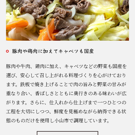
豚肉や鶏肉に加えてキャベツも国産
豚肉や牛肉、鶏肉に加え、キャベツなどの野菜も国産を
選び、安心して召し上がれる料理づくりを心がけており
ます。鉄板で焼き上げることで肉の旨みと野菜の甘みが
重なり合い、香ばしさとともに奥行きのある味わいが広
がります。さらに、仕入れから仕上げまで一つひとつの
工程を大切にしつつ、鮮度を見極めながら納得できる状
態のものだけを使用し小山市で調理しています。