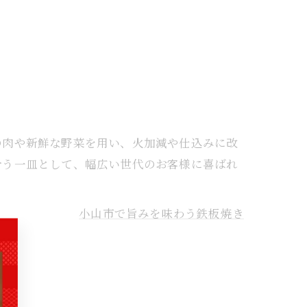
の肉や新鮮な野菜を用い、火加減や仕込みに改
合う一皿として、幅広い世代のお客様に喜ばれ
小山市で旨みを味わう鉄板焼き