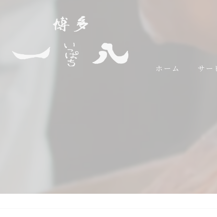
ホーム
サー