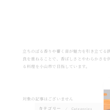
立ちのぼる香りや響く音が魅力を引き立てる
良を重ねることで、香ばしさとやわらかさを
る料理を小山市で目指しています。
対象の記事はございません
カテゴリー
Categories