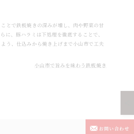
ることで鉄板焼きの深みが増し、肉や野菜の甘
さらに、豚ハラミは下処理を徹底することで、
るよう、仕込みから焼き上げまで小山市で工夫
小山市で旨みを味わう鉄板焼き
お問い合わせ