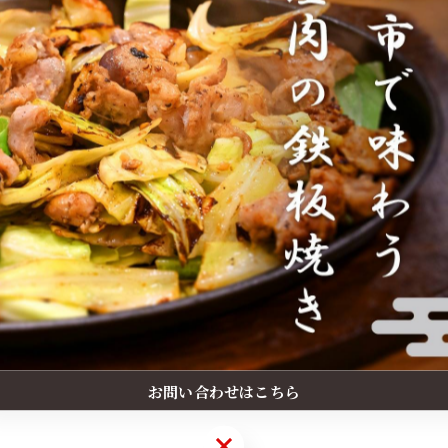
お問い合わせはこちら
お問い合わせはこちら