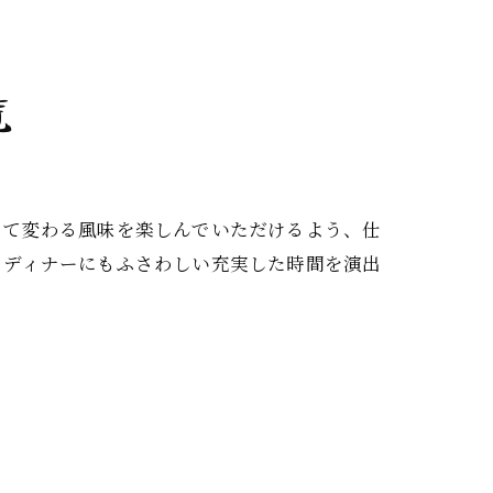
覧
って変わる風味を楽しんでいただけるよう、仕
もディナーにもふさわしい充実した時間を演出