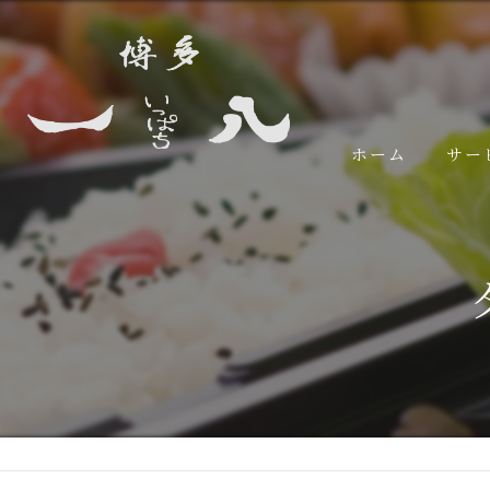
ホーム
サー