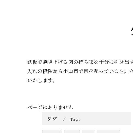
鉄板で焼き上げる肉の持ち味を十分に引き出
入れの段階から小山市で目を配っています。
いたします。
ページはありません
タグ
Tags