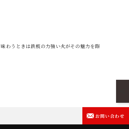
て味わうときは鉄板の力強い火がその魅力を際
お問い合わせ