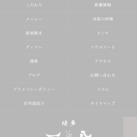
こだわり
新着情報
メニュー
当店の特徴
鉄板焼き
ランチ
ディナー
ソウルフード
国産
アクセス
ブログ
お問い合わせ
プライバシーポリシー
コラム
系列店紹介
サイトマップ