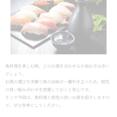
魚料理を楽しむ際、どのお酒を合わせるか悩む方は多い
でしょう。
お酒の選び方次第で魚の旨味が一層引き立つため、相性
の良い組み合わせを把握しておくと安心です。
そこで今回は、魚料理と相性の良いお酒を紹介しますの
で、ぜひ参考にしてください。