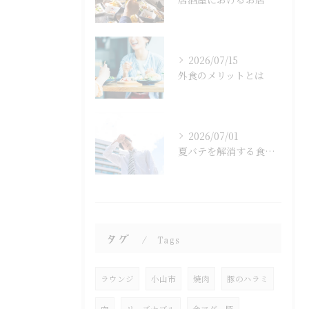
2026/07/15
外食のメリットとは
2026/07/01
夏バテを解消する食べ物とは？
タグ
Tags
ラウンジ
小山市
焼肉
豚のハラミ