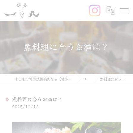
魚料理に合うお酒は？
小山市で博多鉄板焼肉なら【博多鉄板焼肉一八】
コラム
魚料理に合うお酒は？
魚料理に合うお酒は？
2025/11/13