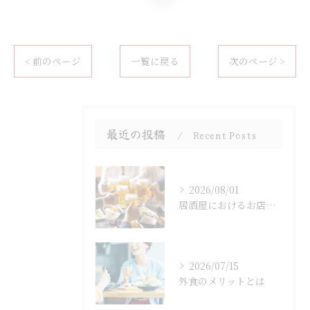
< 前のページ
一覧に戻る
次のページ >
最近の投稿
Recent Posts
2026/08/01
居酒屋におけるお店選びのポイント
2026/07/15
外食のメリットとは