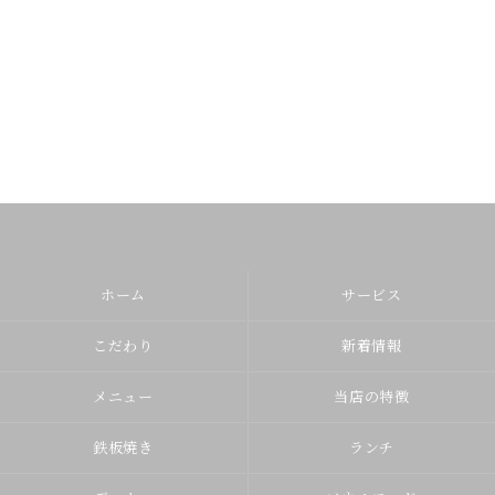
ホーム
サービス
こだわり
新着情報
メニュー
当店の特徴
鉄板焼き
ランチ