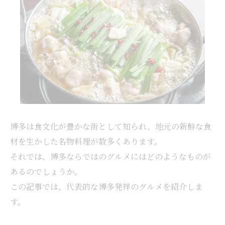
博多は食文化が豊かな街として知られ、地元の新鮮な食
材を生かした名物料理が数多くあります。
それでは、博多ならではのグルメにはどのようなものが
あるのでしょうか。
この記事では、代表的な博多発祥のグルメを紹介しま
す。