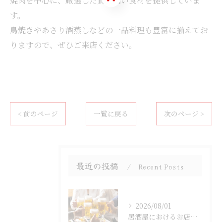
焼肉を中心に、厳選した質の高い食材を提供していま
す。
鳥焼きやあさり酒蒸しなどの一品料理も豊富に揃えてお
りますので、ぜひご来店ください。
< 前のページ
一覧に戻る
次のページ >
最近の投稿
Recent Posts
2026/08/01
居酒屋におけるお店選びのポイント