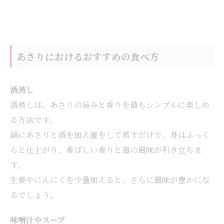
あさりにおけるおすすめの食べ方
酒蒸し
酒蒸しは、あさりの旨みと香りを最もシンプルに楽しめ
る方法です。
鍋にあさりと酒を加え蓋をして蒸すだけで、身はふっく
らと仕上がり、香ばしい香りと海の風味が引き立ちま
す。
生姜やにんにくを少量加えると、さらに風味が豊かにな
るでしょう。
味噌汁やスープ