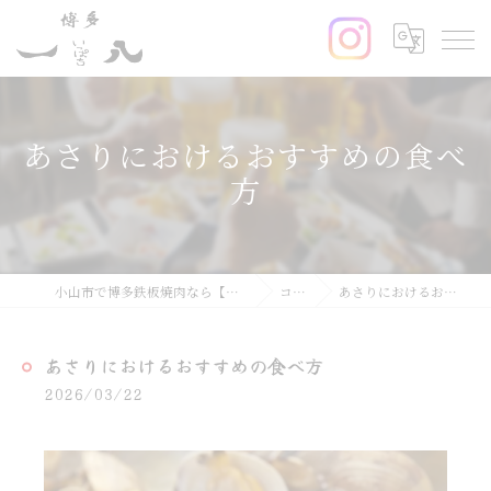
あさりにおけるおすすめの食べ
方
小山市で博多鉄板焼肉なら【博多鉄板焼肉一八】
コラム
あさりにおけるおすすめの食べ方
あさりにおけるおすすめの食べ方
2026/03/22