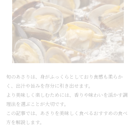
旬のあさりは、身がふっくらとしており食感も柔らか
く、出汁や旨みを存分に引き出せます。
より美味しく楽しむためには、香りや味わいを活かす調
理法を選ぶことが大切です。
この記事では、あさりを美味しく食べるおすすめの食べ
方を解説します。