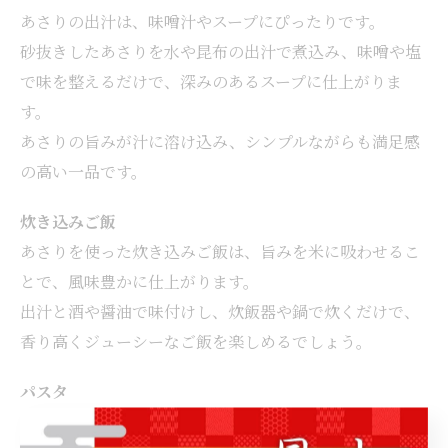
あさりの出汁は、味噌汁やスープにぴったりです。
砂抜きしたあさりを水や昆布の出汁で煮込み、味噌や塩
で味を整えるだけで、深みのあるスープに仕上がりま
す。
あさりの旨みが汁に溶け込み、シンプルながらも満足感
の高い一品です。
炊き込みご飯
あさりを使った炊き込みご飯は、旨みを米に吸わせるこ
とで、風味豊かに仕上がります。
出汁と酒や醤油で味付けし、炊飯器や鍋で炊くだけで、
香り高くジューシーなご飯を楽しめるでしょう。
パスタ
あさりを使ったパスタは、にんにくやオリーブオイルと