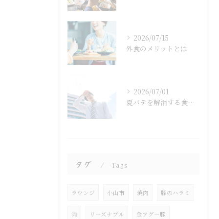
2026/07/15
外食のメリットとは
2026/07/01
夏バテを解消する食べ物とは？
タグ
Tags
ラウンジ
小山市
焼肉
豚のハラミ
肉
リーズナブル
金アグー豚