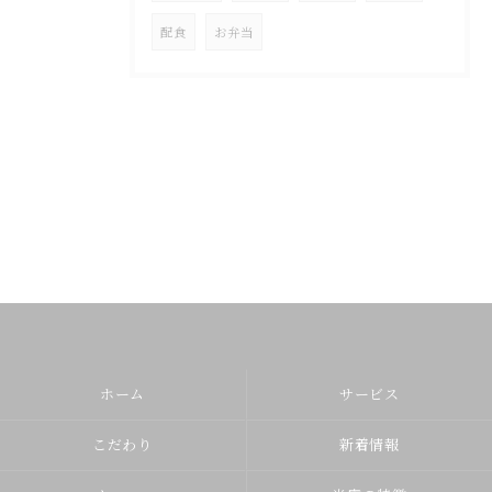
配食
お弁当
ホーム
サービス
こだわり
新着情報