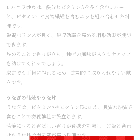
レバニラ炒めは、鉄分とビタミンAを多く含むレバー
と、ビタミンCや食物繊維を含むニラを組み合わせた料
理です。
栄養バランスが良く、吸収効率を高める相乗効果が期待
できます。
炒めることで香りが立ち、独特の風味がスタミナアップ
を助けてくれるでしょう。
家庭でも手軽に作れるため、定期的に取り入れやすい献
立です。
うなぎの蒲焼やうな丼
うなぎは、ビタミンAやビタミンEに加え、良質な脂質を
含むことで滋養強壮に役立ちます。
蒲焼にすると香ばしい香りが食欲を刺激し、ご飯と合わ
せたうな丼は満足感が高い料理です。