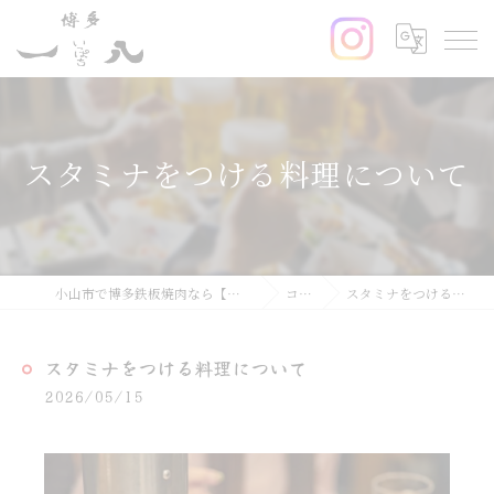
スタミナをつける料理について
小山市で博多鉄板焼肉なら【博多鉄板焼肉一八】
コラム
スタミナをつける料理について
スタミナをつける料理について
2026/05/15