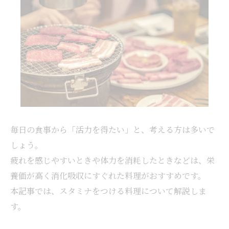
毎日の食事から「活力を得たい」と、考える方は多いで
しょう。
疲れを感じやすいときや体力を消耗したときなどは、栄
養価が高く消化吸収にすぐれた料理がおすすめです。
本記事では、スタミナをつける料理について解説しま
す。