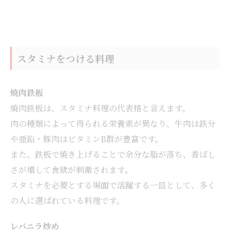
スタミナをつける料理
焼肉鉄板
焼肉鉄板は、スタミナ料理の代表格と言えます。
肉の種類によって得られる栄養素が異なり、牛肉は鉄分
や亜鉛・豚肉はビタミンB群が豊富です。
また、鉄板で焼き上げることで余分な脂が落ち、香ばし
さが増して食欲が刺激されます。
スタミナを必要とする場面で活躍する一皿として、多く
の人に選ばれている料理です。
レバニラ炒め